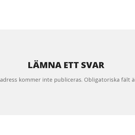
LÄMNA ETT SVAR
tadress kommer inte publiceras.
Obligatoriska fält 