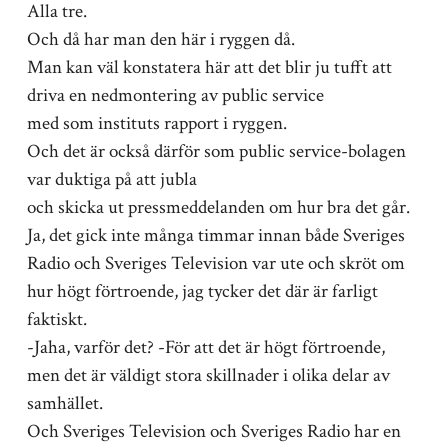
Alla tre.
Och då har man den här i ryggen då.
Man kan väl konstatera här att det blir ju tufft att
driva en nedmontering av public service
med som instituts rapport i ryggen.
Och det är också därför som public service-bolagen
var duktiga på att jubla
och skicka ut pressmeddelanden om hur bra det går.
Ja, det gick inte många timmar innan både Sveriges
Radio och Sveriges Television var ute och skröt om
hur högt förtroende, jag tycker det där är farligt
faktiskt.
-Jaha, varför det? -För att det är högt förtroende,
men det är väldigt stora skillnader i olika delar av
samhället.
Och Sveriges Television och Sveriges Radio har en