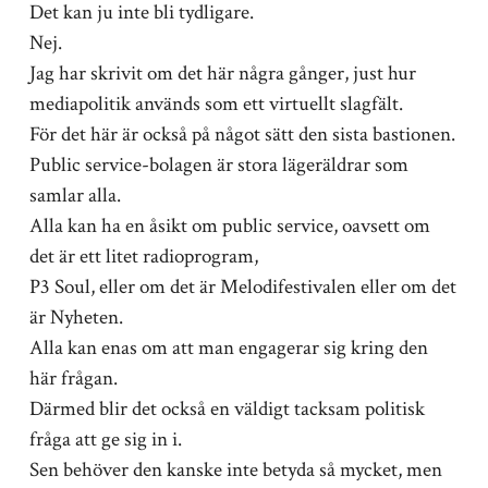
Det kan ju inte bli tydligare.
Nej.
Jag har skrivit om det här några gånger, just hur
mediapolitik används som ett virtuellt slagfält.
För det här är också på något sätt den sista bastionen.
Public service-bolagen är stora lägeräldrar som
samlar alla.
Alla kan ha en åsikt om public service, oavsett om
det är ett litet radioprogram,
P3 Soul, eller om det är Melodifestivalen eller om det
är Nyheten.
Alla kan enas om att man engagerar sig kring den
här frågan.
Därmed blir det också en väldigt tacksam politisk
fråga att ge sig in i.
Sen behöver den kanske inte betyda så mycket, men