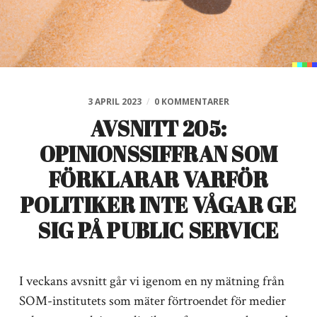
3 APRIL 2023
/
0 KOMMENTARER
AVSNITT 205:
OPINIONSSIFFRAN SOM
FÖRKLARAR VARFÖR
POLITIKER INTE VÅGAR GE
SIG PÅ PUBLIC SERVICE
I veckans avsnitt går vi igenom en ny mätning från
SOM-institutets som mäter förtroendet för medier