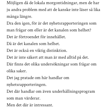
Möjligen då de lokala morgontidningar, men de har
ju andra problem med att de kanske inte läser så lika
många längre.
Dra den igen, för är det nyhetsrapporteringen som
man frågar om eller är det kanalen som helhet?
Det är förtroendet för innehållet.
Då är det kanalen som helhet.
Det är också en viktig distinktion.
Det är inte säkert att man är med alltid på det.
Där finns det olika undersökningar som frågar om
olika saker.
Det jag pratade om här handlar om
nyhetsrapporteringen.
Det där handlar om även underhållningsprogram
som man värderar.
Men det där är intressant.