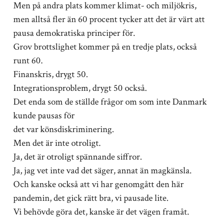
Men på andra plats kommer klimat- och miljökris,
men alltså fler än 60 procent tycker att det är värt att
pausa demokratiska principer för.
Grov brottslighet kommer på en tredje plats, också
runt 60.
Finanskris, drygt 50.
Integrationsproblem, drygt 50 också.
Det enda som de ställde frågor om som inte Danmark
kunde pausas för
det var könsdiskriminering.
Men det är inte otroligt.
Ja, det är otroligt spännande siffror.
Ja, jag vet inte vad det säger, annat än magkänsla.
Och kanske också att vi har genomgått den här
pandemin, det gick rätt bra, vi pausade lite.
Vi behövde göra det, kanske är det vägen framåt.