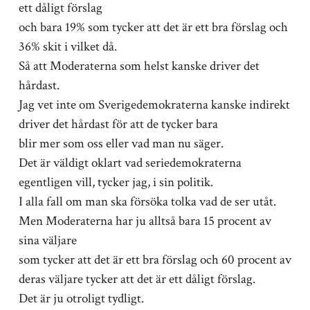
ett dåligt förslag
och bara 19% som tycker att det är ett bra förslag och
36% skit i vilket då.
Så att Moderaterna som helst kanske driver det
hårdast.
Jag vet inte om Sverigedemokraterna kanske indirekt
driver det hårdast för att de tycker bara
blir mer som oss eller vad man nu säger.
Det är väldigt oklart vad seriedemokraterna
egentligen vill, tycker jag, i sin politik.
I alla fall om man ska försöka tolka vad de ser utåt.
Men Moderaterna har ju alltså bara 15 procent av
sina väljare
som tycker att det är ett bra förslag och 60 procent av
deras väljare tycker att det är ett dåligt förslag.
Det är ju otroligt tydligt.