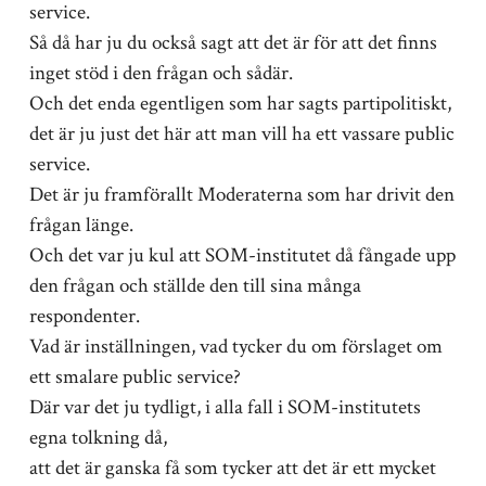
service.
Så då har ju du också sagt att det är för att det finns
inget stöd i den frågan och sådär.
Och det enda egentligen som har sagts partipolitiskt,
det är ju just det här att man vill ha ett vassare public
service.
Det är ju framförallt Moderaterna som har drivit den
frågan länge.
Och det var ju kul att SOM-institutet då fångade upp
den frågan och ställde den till sina många
respondenter.
Vad är inställningen, vad tycker du om förslaget om
ett smalare public service?
Där var det ju tydligt, i alla fall i SOM-institutets
egna tolkning då,
att det är ganska få som tycker att det är ett mycket