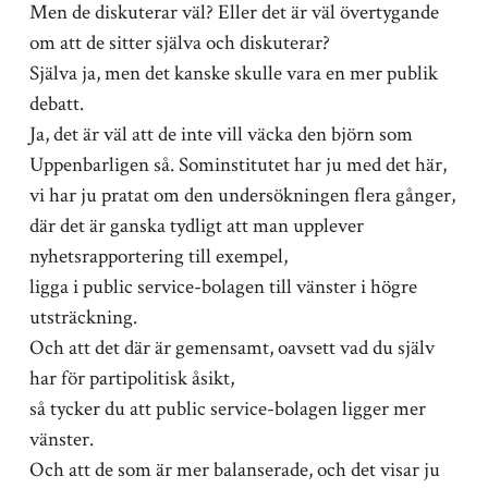
Men de diskuterar väl? Eller det är väl övertygande
om att de sitter själva och diskuterar?
Själva ja, men det kanske skulle vara en mer publik
debatt.
Ja, det är väl att de inte vill väcka den björn som
Uppenbarligen så. Sominstitutet har ju med det här,
vi har ju pratat om den undersökningen flera gånger,
där det är ganska tydligt att man upplever
nyhetsrapportering till exempel,
ligga i public service-bolagen till vänster i högre
utsträckning.
Och att det där är gemensamt, oavsett vad du själv
har för partipolitisk åsikt,
så tycker du att public service-bolagen ligger mer
vänster.
Och att de som är mer balanserade, och det visar ju