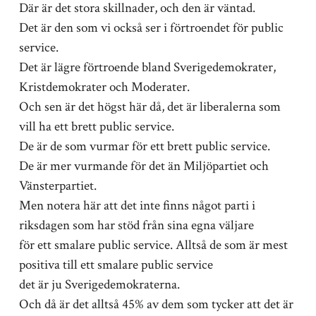
Där är det stora skillnader, och den är väntad.
Det är den som vi också ser i förtroendet för public
service.
Det är lägre förtroende bland Sverigedemokrater,
Kristdemokrater och Moderater.
Och sen är det högst här då, det är liberalerna som
vill ha ett brett public service.
De är de som vurmar för ett brett public service.
De är mer vurmande för det än Miljöpartiet och
Vänsterpartiet.
Men notera här att det inte finns något parti i
riksdagen som har stöd från sina egna väljare
för ett smalare public service. Alltså de som är mest
positiva till ett smalare public service
det är ju Sverigedemokraterna.
Och då är det alltså 45% av dem som tycker att det är