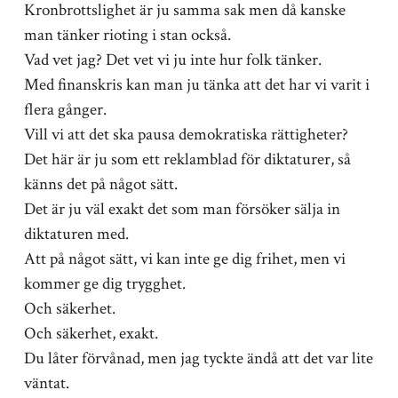
Kronbrottslighet är ju samma sak men då kanske
man tänker rioting i stan också.
Vad vet jag? Det vet vi ju inte hur folk tänker.
Med finanskris kan man ju tänka att det har vi varit i
flera gånger.
Vill vi att det ska pausa demokratiska rättigheter?
Det här är ju som ett reklamblad för diktaturer, så
känns det på något sätt.
Det är ju väl exakt det som man försöker sälja in
diktaturen med.
Att på något sätt, vi kan inte ge dig frihet, men vi
kommer ge dig trygghet.
Och säkerhet.
Och säkerhet, exakt.
Du låter förvånad, men jag tyckte ändå att det var lite
väntat.