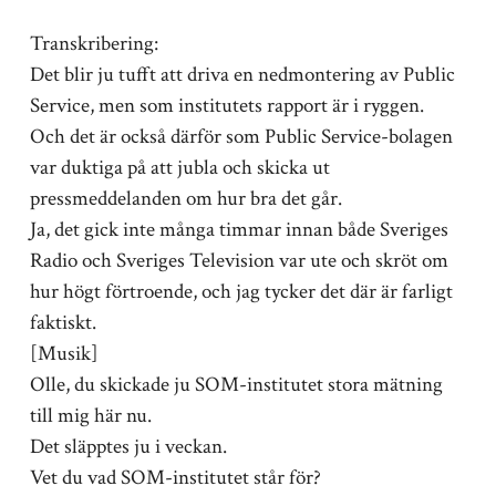
Transkribering:
Det blir ju tufft att driva en nedmontering av Public
Service, men som institutets rapport är i ryggen.
Och det är också därför som Public Service-bolagen
var duktiga på att jubla och skicka ut
pressmeddelanden om hur bra det går.
Ja, det gick inte många timmar innan både Sveriges
Radio och Sveriges Television var ute och skröt om
hur högt förtroende, och jag tycker det där är farligt
faktiskt.
[Musik]
Olle, du skickade ju SOM-institutet stora mätning
till mig här nu.
Det släpptes ju i veckan.
Vet du vad SOM-institutet står för?