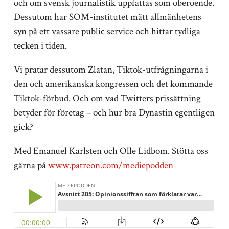
och om svensk journalistik uppfattas som oberoende.
Dessutom har SOM-institutet mätt allmänhetens
syn på ett vassare public service och hittar tydliga
tecken i tiden.
Vi pratar dessutom Zlatan, Tiktok-utfrågningarna i
den och amerikanska kongressen och det kommande
Tiktok-förbud. Och om vad Twitters prissättning
betyder för företag – och hur bra Dynastin egentligen
gick?
Med Emanuel Karlsten och Olle Lidbom. Stötta oss
gärna på
www.patreon.com/mediepodden