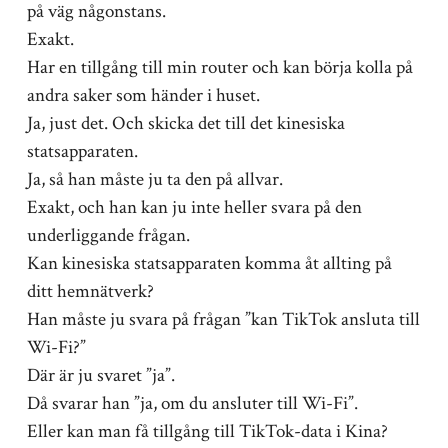
på väg någonstans.
Exakt.
Har en tillgång till min router och kan börja kolla på
andra saker som händer i huset.
Ja, just det. Och skicka det till det kinesiska
statsapparaten.
Ja, så han måste ju ta den på allvar.
Exakt, och han kan ju inte heller svara på den
underliggande frågan.
Kan kinesiska statsapparaten komma åt allting på
ditt hemnätverk?
Han måste ju svara på frågan ”kan TikTok ansluta till
Wi-Fi?”
Där är ju svaret ”ja”.
Då svarar han ”ja, om du ansluter till Wi-Fi”.
Eller kan man få tillgång till TikTok-data i Kina?