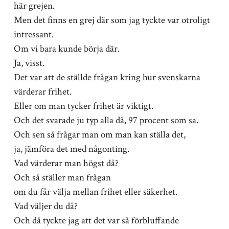
här grejen.
Men det finns en grej där som jag tyckte var otroligt
intressant.
Om vi bara kunde börja där.
Ja, visst.
Det var att de ställde frågan kring hur svenskarna
värderar frihet.
Eller om man tycker frihet är viktigt.
Och det svarade ju typ alla då, 97 procent som sa.
Och sen så frågar man om man kan ställa det,
ja, jämföra det med någonting.
Vad värderar man högst då?
Och så ställer man frågan
om du får välja mellan frihet eller säkerhet.
Vad väljer du då?
Och då tyckte jag att det var så förbluffande