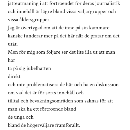
jätteutmaning i att förtroendet för deras journalistik
och innehåll är lägre bland vissa väljargrupper och
vissa åldersgrupper.
Jag är övertygad om att de inne på sin kammare
kanske funderar mer på det här när de pratar om det
utåt.
Men för mig som följare ser det lite illa ut att man
har
ta på sig jubelhatten
direkt
och inte problematisera de här och ha en diskussion
om vad det är för sorts innehåll och
tilltal och bevakningsområden som saknas för att
man ska ha ett förtroende bland
de unga och
bland de högerväljare framförallt.