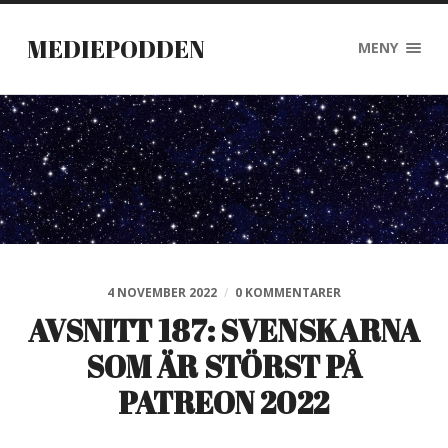
MEDIEPODDEN
MENY
4 NOVEMBER 2022
/
0 KOMMENTARER
AVSNITT 187: SVENSKARNA
SOM ÄR STÖRST PÅ
PATREON 2022