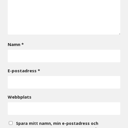
Namn
*
E-postadress
*
Webbplats
Spara mitt namn, min e-postadress och