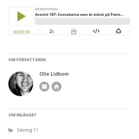
OM FÖRFATTAREN
Olle Lidbom
OM INLÄGGET
Säsong 11