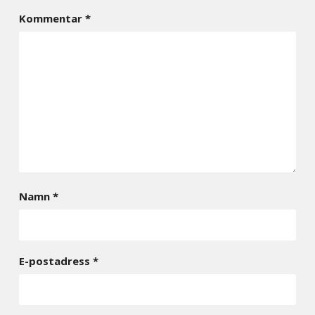
Kommentar
*
Namn
*
E-postadress
*