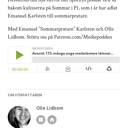
bakom kulisserna på Sommar i P1, som i år har adlat
Emanuel Karlsten till sommarpratare.
Med Emanuel ”Sommarpratare” Karlsten och Olle
Lidbom. Stötta oss på Patreon.com/Mediepodden
OM FÖRFATTAREN
Olle Lidbom