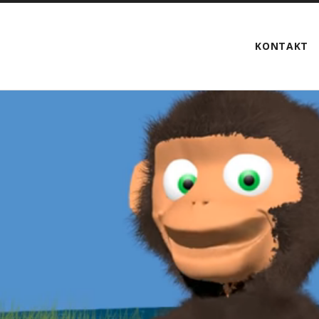
KONTAKT