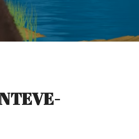
RNTEVE-