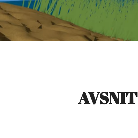
AVSNIT