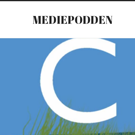
MEDIEPODDEN