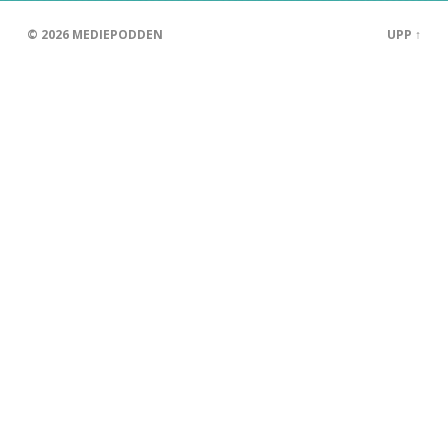
© 2026
MEDIEPODDEN
UPP ↑