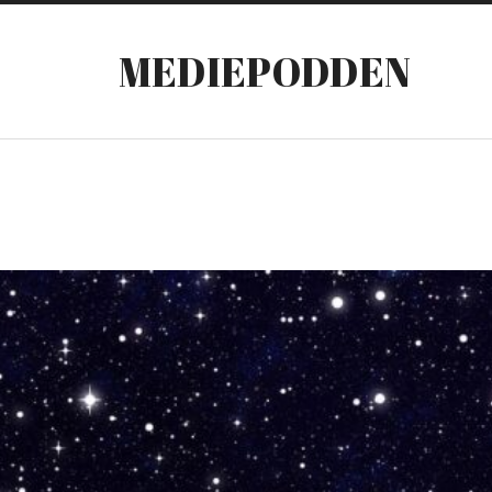
MEDIEPODDEN