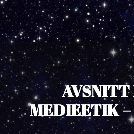
AVSNITT 
MEDIEETIK –