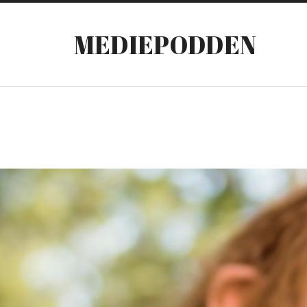
MEDIEPODDEN