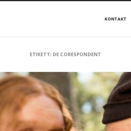
KONTAKT
ETIKETT:
DE CORESPONDENT